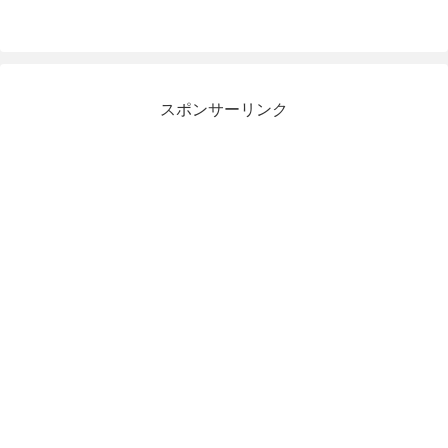
スポンサーリンク