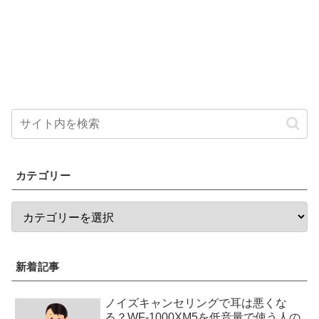
カテゴリー
新着記事
ノイズキャンセリングで耳は悪くな
る？WF-1000XM5を低音量で使う人の