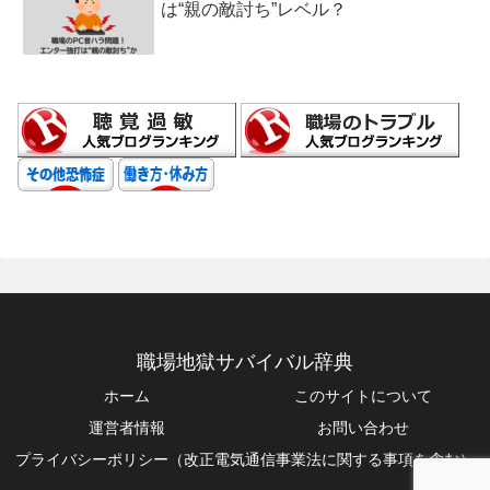
は“親の敵討ち”レベル？
職場地獄サバイバル辞典
ホーム
このサイトについて
運営者情報
お問い合わせ
プライバシーポリシー（改正電気通信事業法に関する事項を含む）