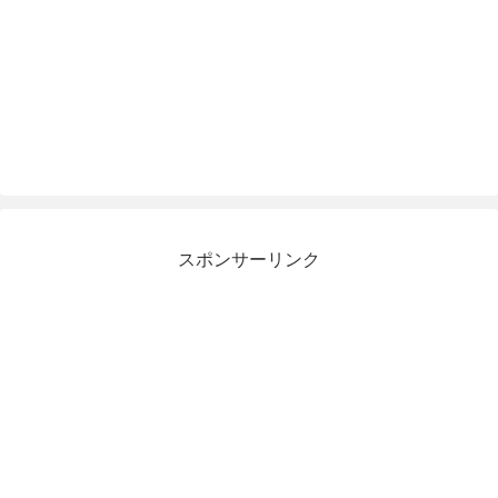
スポンサーリンク