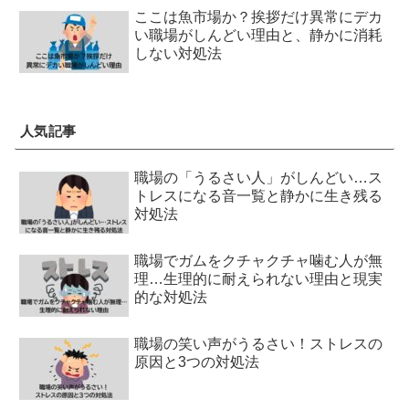
ここは魚市場か？挨拶だけ異常にデカ
い職場がしんどい理由と、静かに消耗
しない対処法
人気記事
職場の「うるさい人」がしんどい…ス
トレスになる音一覧と静かに生き残る
対処法
職場でガムをクチャクチャ噛む人が無
理…生理的に耐えられない理由と現実
的な対処法
職場の笑い声がうるさい！ストレスの
原因と3つの対処法