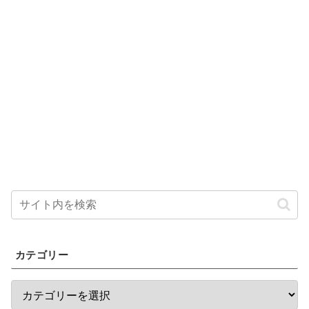
カテゴリー