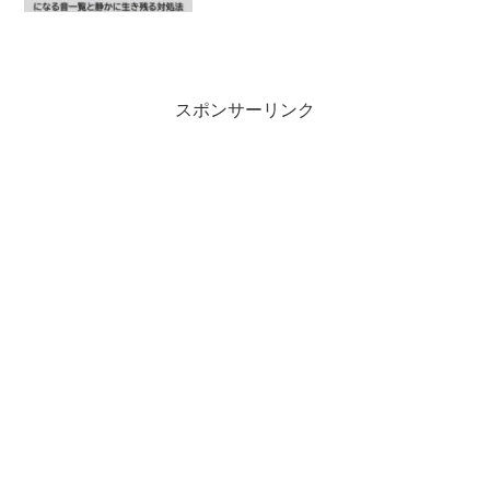
スポンサーリンク