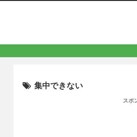
集中できない
スポ