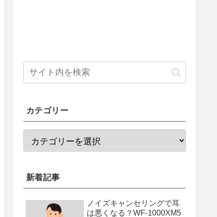
カテゴリー
新着記事
ノイズキャンセリングで耳
は悪くなる？WF-1000XM5