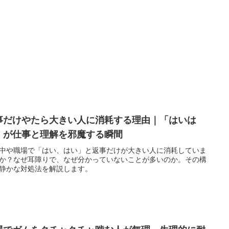
事だけやたら大きい人に消耗する理由｜「はいは
」が仕事と理解を邪魔する瞬間
中や職場で「はい、はい」と返事だけが大きい人に消耗していま
か？なぜ耳障りで、なぜ分かっていないことが多いのか。その構
静かな対処法を解説します。