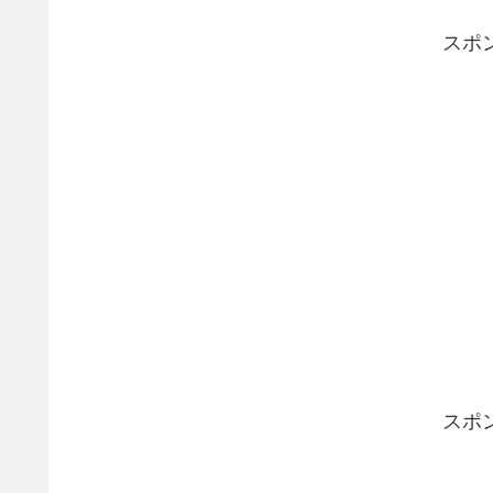
スポ
スポ