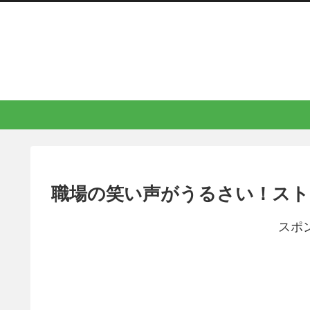
職場の笑い声がうるさい！スト
スポ