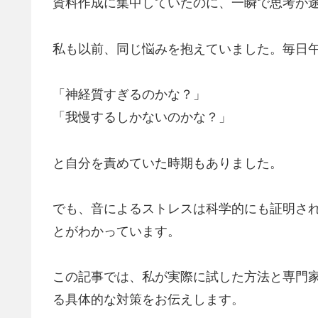
資料作成に集中していたのに、一瞬で思考が
私も以前、同じ悩みを抱えていました。毎日
「神経質すぎるのかな？」
「我慢するしかないのかな？」
と自分を責めていた時期もありました。
でも、音によるストレスは科学的にも証明さ
とがわかっています。
この記事では、私が実際に試した方法と専門
る具体的な対策をお伝えします。