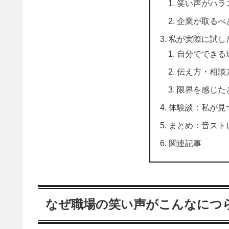
笑い声がハラ
企業が取るべ
私が実際に試し
自分でできる
伝え方・相談
限界を感じた
体験談：私が見
まとめ：音スト
関連記事
なぜ職場の笑い声がこんなにつ