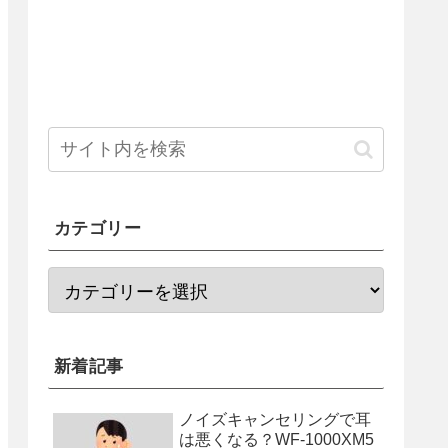
カテゴリー
新着記事
ノイズキャンセリングで耳
は悪くなる？WF-1000XM5