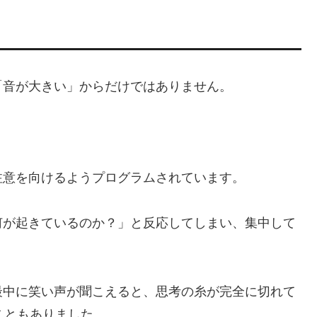
「音が大きい」からだけではありません。
注意を向けるようプログラムされています。
何が起きているのか？」と反応してしまい、集中して
最中に笑い声が聞こえると、思考の糸が完全に切れて
こともありました。