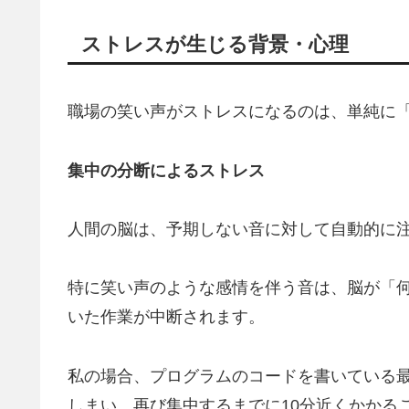
ストレスが生じる背景・心理
職場の笑い声がストレスになるのは、単純に
集中の分断によるストレス
人間の脳は、予期しない音に対して自動的に
特に笑い声のような感情を伴う音は、脳が「
いた作業が中断されます。
私の場合、プログラムのコードを書いている
しまい、再び集中するまでに10分近くかかる