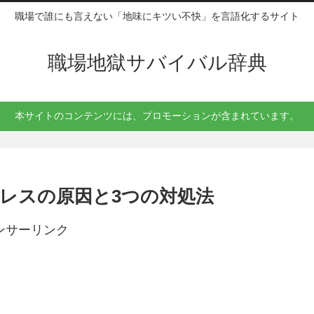
職場で誰にも言えない「地味にキツい不快」を言語化するサイト
職場地獄サバイバル辞典
本サイトのコンテンツには、プロモーションが含まれています。
レスの原因と3つの対処法
ンサーリンク