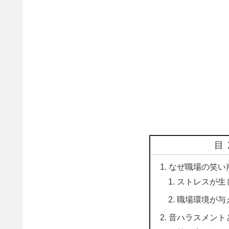
目
なぜ職場の笑い
ストレスが生
職場環境が与
音ハラスメント