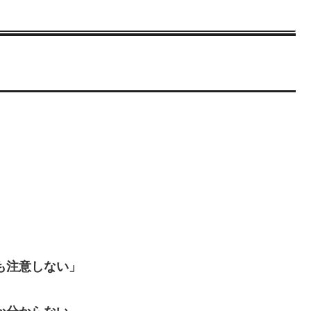
も注意しない」