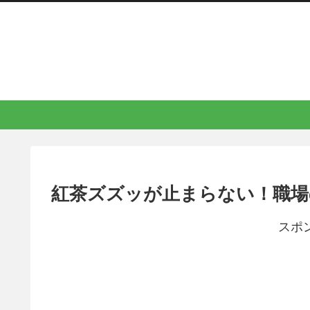
紅茶ズズッが止まらない！職場
スポ