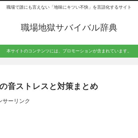
職場で誰にも言えない「地味にキツい不快」を言語化するサイト
職場地獄サバイバル辞典
本サイトのコンテンツには、プロモーションが含まれています。
の音ストレスと対策まとめ
ンサーリンク