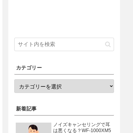
カテゴリー
新着記事
ノイズキャンセリングで耳
は悪くなる？WF-1000XM5