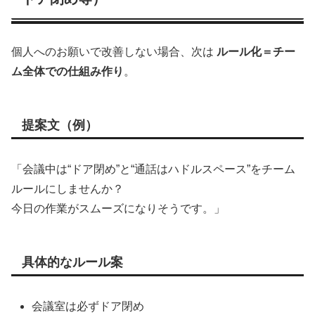
個人へのお願いで改善しない場合、次は
ルール化＝チー
ム全体での仕組み作り
。
提案文（例）
「会議中は“ドア閉め”と“通話はハドルスペース”をチーム
ルールにしませんか？
今日の作業がスムーズになりそうです。」
具体的なルール案
会議室は必ずドア閉め