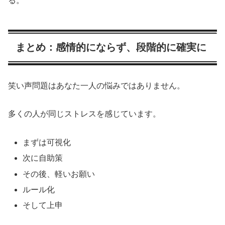
る。
まとめ：感情的にならず、段階的に確実に
笑い声問題はあなた一人の悩みではありません。
多くの人が同じストレスを感じています。
まずは可視化
次に自助策
その後、軽いお願い
ルール化
そして上申