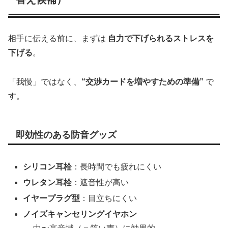
相手に伝える前に、まずは
自力で下げられるストレスを
下げる
。
「我慢」ではなく、
“交渉カードを増やすための準備”
で
す。
即効性のある防音グッズ
シリコン耳栓
：長時間でも疲れにくい
ウレタン耳栓
：遮音性が高い
イヤープラグ型
：目立ちにくい
ノイズキャンセリングイヤホン