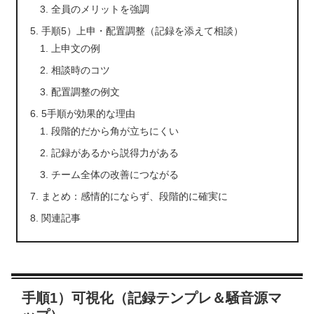
全員のメリットを強調
手順5）上申・配置調整（記録を添えて相談）
上申文の例
相談時のコツ
配置調整の例文
5手順が効果的な理由
段階的だから角が立ちにくい
記録があるから説得力がある
チーム全体の改善につながる
まとめ：感情的にならず、段階的に確実に
関連記事
手順1）可視化（記録テンプレ＆騒音源マ