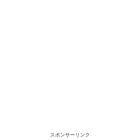
スポンサーリンク