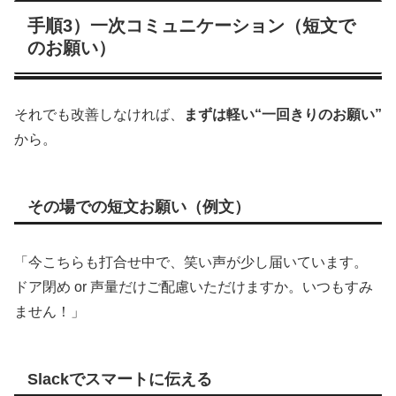
手順3）一次コミュニケーション（短文で
のお願い）
それでも改善しなければ、
まずは軽い“一回きりのお願い”
から。
その場での短文お願い（例文）
「今こちらも打合せ中で、笑い声が少し届いています。
ドア閉め or 声量だけご配慮いただけますか。いつもすみ
ません！」
Slackでスマートに伝える