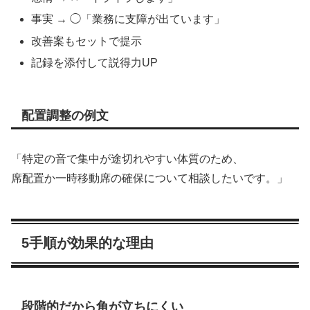
事実 → ◯「業務に支障が出ています」
改善案もセットで提示
記録を添付して説得力UP
配置調整の例文
「特定の音で集中が途切れやすい体質のため、
席配置か一時移動席の確保について相談したいです。」
5手順が効果的な理由
段階的だから角が立ちにくい