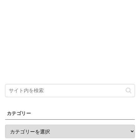
カテゴリー