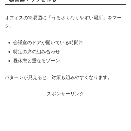
オフィスの簡易図に「うるさくなりやすい場所」をマー
ク。
会議室のドアが開いている時間帯
特定の席の組み合わせ
昼休憩と重なるゾーン
パターンが見えると、対策も組みやすくなります。
スポンサーリンク