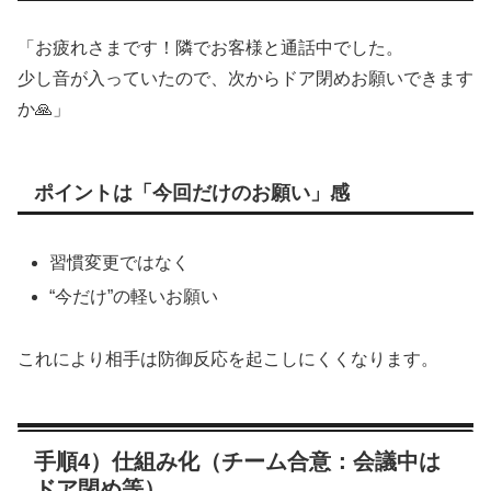
「お疲れさまです！隣でお客様と通話中でした。
少し音が入っていたので、次からドア閉めお願いできます
か🙏」
ポイントは「今回だけのお願い」感
習慣変更ではなく
“今だけ”の軽いお願い
これにより相手は防御反応を起こしにくくなります。
手順4）仕組み化（チーム合意：会議中は
ドア閉め等）