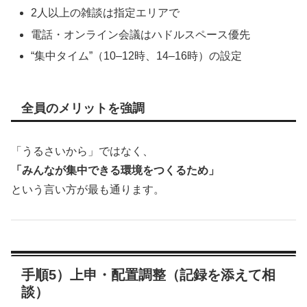
2人以上の雑談は指定エリアで
電話・オンライン会議はハドルスペース優先
“集中タイム”（10–12時、14–16時）の設定
全員のメリットを強調
「うるさいから」ではなく、
「みんなが集中できる環境をつくるため」
という言い方が最も通ります。
手順5）上申・配置調整（記録を添えて相
談）