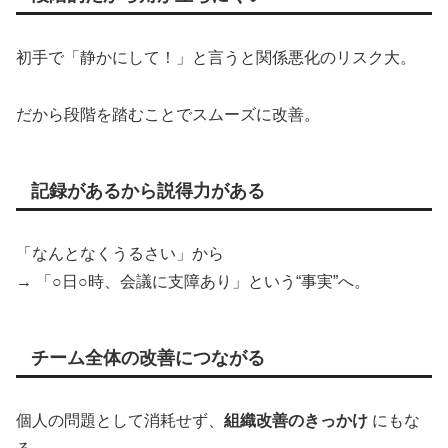
初手で「静かにして！」と言うと関係悪化のリスク大。
だから段階を踏むことでスムーズに改善。
記録があるから説得力がある
「なんとなくうるさい」から
→ 「○日○時、会議に支障あり」という“事実”へ。
チーム全体の改善につながる
個人の問題として消耗せず、
組織改善のきっかけ
にもな