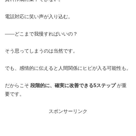
電話対応に笑い声が入り込む。
——どこまで我慢すればいいの？
そう思ってしまうのは当然です。
でも、感情的に伝えると人間関係にヒビが入る可能性も。
だからこそ
段階的に、確実に改善できる5ステップ
が重
要です。
スポンサーリンク