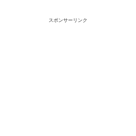
スポンサーリンク