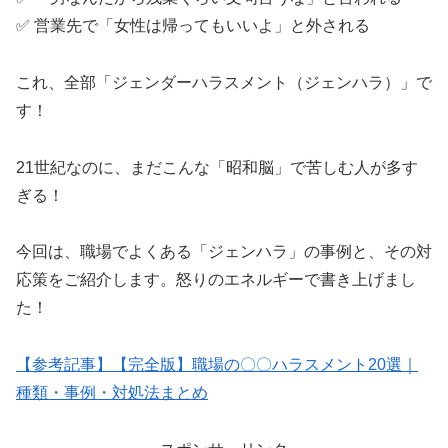
✅ 営業先で「女性は帰ってもいいよ」と外される
これ、全部「ジェンダーハラスメント（ジェンハラ）」で
す！
21世紀なのに、まだこんな「昭和脳」で苦しむ人が多す
ぎる！
今回は、職場でよくある「ジェンハラ」の事例と、その対
応策をご紹介します。怒りのエネルギーで書き上げまし
た！
【参考記事】【完全版】職場の〇〇ハラスメント20選｜
種類・事例・対処法まとめ