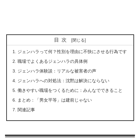
目次
ジェンハラって何？性別を理由に不快にさせる行為です
職場でよくあるジェンハラの具体例
ジェンハラ体験談：リアルな被害者の声
ジェンハラへの対処法：沈黙は解決にならない
働きやすい職場をつくるために：みんなでできること
まとめ：「男女平等」は建前じゃない
関連記事