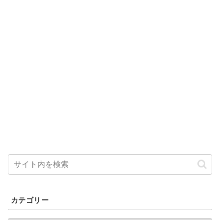
カテゴリー