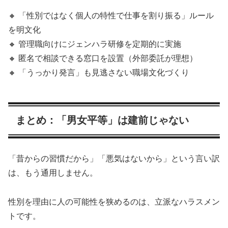
🔸 「性別ではなく個人の特性で仕事を割り振る」ルール
を明文化
🔸 管理職向けにジェンハラ研修を定期的に実施
🔸 匿名で相談できる窓口を設置（外部委託が理想）
🔸 「うっかり発言」も見逃さない職場文化づくり
まとめ：「男女平等」は建前じゃない
「昔からの習慣だから」「悪気はないから」という言い訳
は、もう通用しません。
性別を理由に人の可能性を狭めるのは、立派なハラスメン
トです。