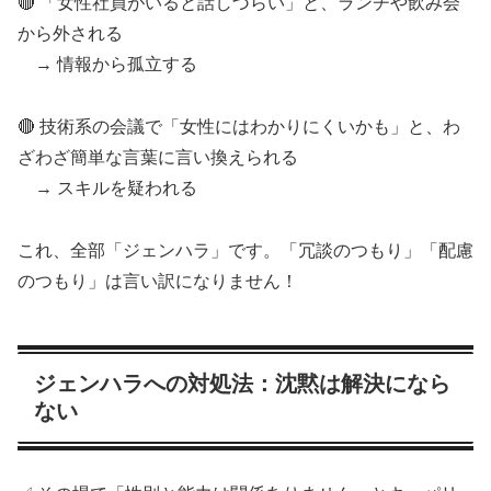
🔴 「女性社員がいると話しづらい」と、ランチや飲み会
から外される
→ 情報から孤立する
🔴 技術系の会議で「女性にはわかりにくいかも」と、わ
ざわざ簡単な言葉に言い換えられる
→ スキルを疑われる
これ、全部「ジェンハラ」です。「冗談のつもり」「配慮
のつもり」は言い訳になりません！
ジェンハラへの対処法：沈黙は解決になら
ない