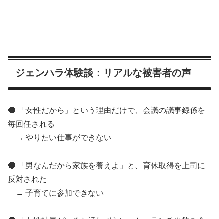
ジェンハラ体験談：リアルな被害者の声
🔴 「女性だから」という理由だけで、会議の議事録係を
毎回任される
→ やりたい仕事ができない
🔴 「男なんだから家族を養えよ」と、育休取得を上司に
反対された
→ 子育てに参加できない