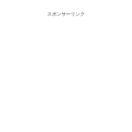
スポンサーリンク