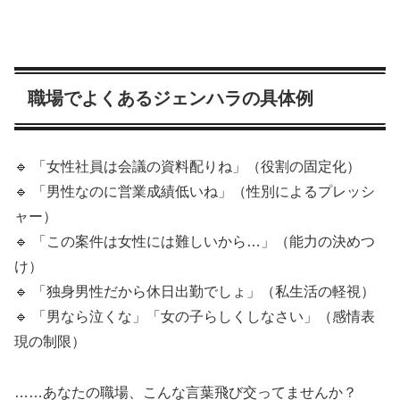
職場でよくあるジェンハラの具体例
🔹 「女性社員は会議の資料配りね」（役割の固定化）
🔹 「男性なのに営業成績低いね」（性別によるプレッシ
ャー）
🔹 「この案件は女性には難しいから…」（能力の決めつ
け）
🔹 「独身男性だから休日出勤でしょ」（私生活の軽視）
🔹 「男なら泣くな」「女の子らしくしなさい」（感情表
現の制限）
……あなたの職場、こんな言葉飛び交ってませんか？