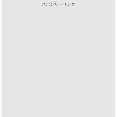
スポンサーリンク