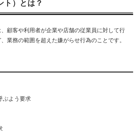
ント）とは？
は、顧客や利用者が企業や店舗の従業員に対して行
ど、業務の範囲を超えた嫌がらせ行為のことです。
呼ぶよう要求
求