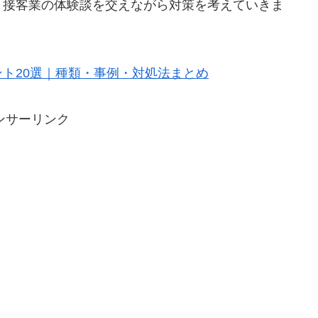
、接客業の体験談を交えながら対策を考えていきま
ト20選｜種類・事例・対処法まとめ
ンサーリンク