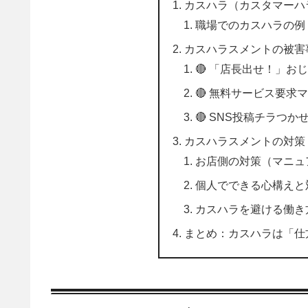
カスハラ（カスタマーハ
職場でのカスハラの例
カスハラスメントの被害
🔴 「店長出せ！」お
🔴 無料サービス要求
🔴 SNS投稿チラつか
カスハラスメントの対策
お店側の対策（マニュ
個人でできる心構えと
カスハラを避ける働き
まとめ：カスハラは「仕