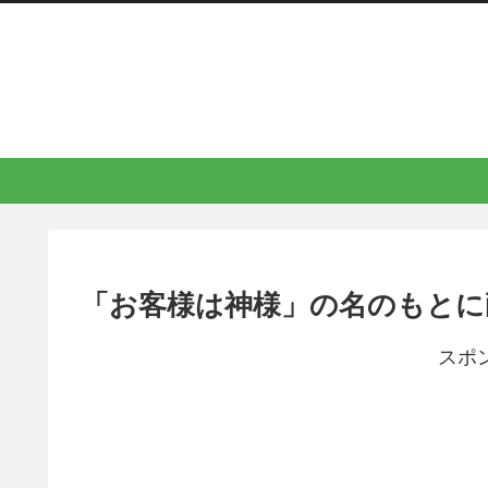
「お客様は神様」の名のもとに
スポ