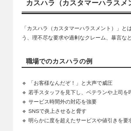
カスハラ（カスタマーハラスメ
「カスハラ（カスタマーハラスメント）」と
う、理不尽な要求や過剰なクレーム、暴言な
職場でのカスハラの例
🔹 「お客様なんだぞ！」と大声で威圧
🔹 若手スタッフを見下し、ベテランや上司を
🔹 サービス時間外の対応を強要
🔹 SNSで炎上させると脅す
🔹 明らかに度を超えたサービスや値引きを要