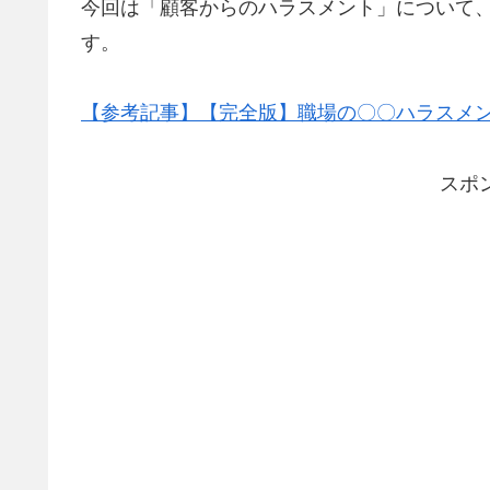
今回は「顧客からのハラスメント」について
す。
【参考記事】【完全版】職場の〇〇ハラスメン
スポ