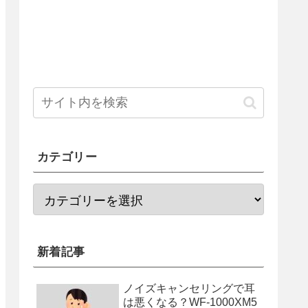
カテゴリー
新着記事
ノイズキャンセリングで耳
は悪くなる？WF-1000XM5