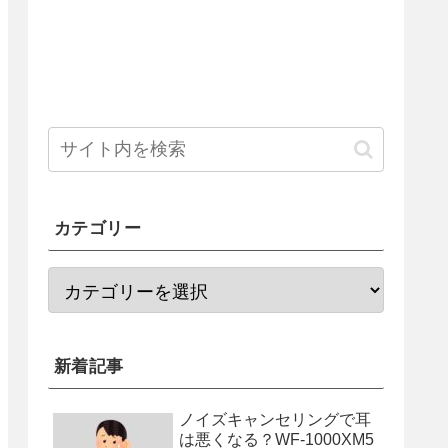
カテゴリー
新着記事
ノイズキャンセリングで耳
は悪くなる？WF-1000XM5