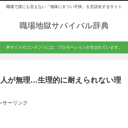
職場で誰にも言えない「地味にキツい不快」を言語化するサイト
職場地獄サバイバル辞典
本サイトのコンテンツには、プロモーションが含まれています。
人が無理…生理的に耐えられない理
ンサーリンク