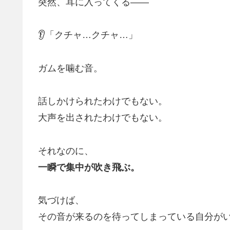
突然、耳に入ってくる——
👂「クチャ…クチャ…」
ガムを噛む音。
話しかけられたわけでもない。
大声を出されたわけでもない。
それなのに、
一瞬で集中が吹き飛ぶ。
気づけば、
その音が来るのを待ってしまっている自分が