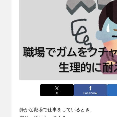
X
Facebook
静かな職場で仕事をしているとき、