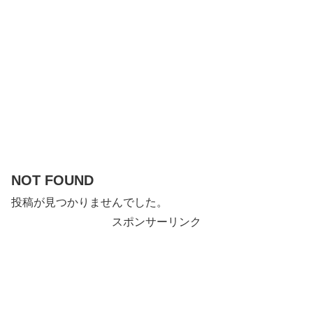
NOT FOUND
投稿が見つかりませんでした。
スポンサーリンク