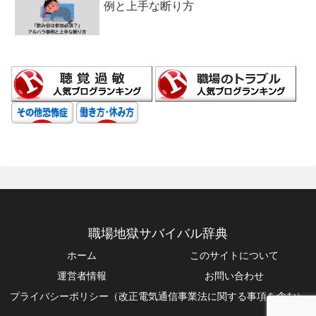
例と上手な断り方
職場地獄サバイバル辞典
ホーム
このサイトについて
運営者情報
お問い合わせ
プライバシーポリシー（改正電気通信事業法に関する事項を含む）