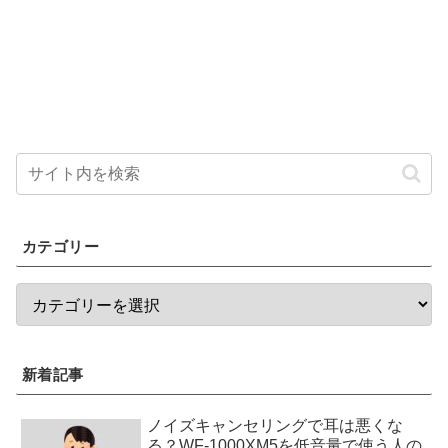
カテゴリー
新着記事
ノイズキャンセリングで耳は悪くな
る？WF-1000XM5を低音量で使う人の