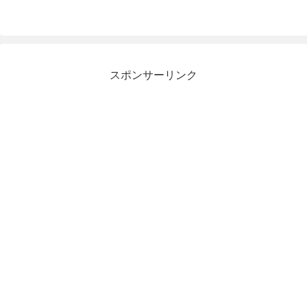
スポンサーリンク