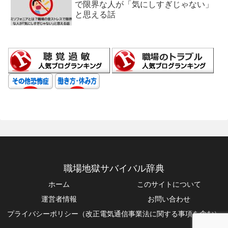
で限界な人が「気にしすぎじゃない」
と思える話
職場地獄サバイバル辞典
ホーム
このサイトについて
運営者情報
お問い合わせ
プライバシーポリシー（改正電気通信事業法に関する事項を含む）