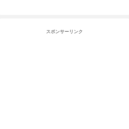
スポンサーリンク