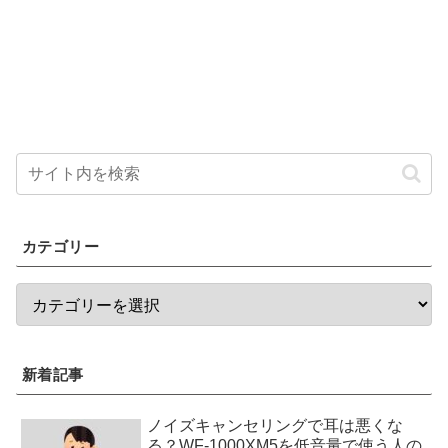
カテゴリー
新着記事
ノイズキャンセリングで耳は悪くな
る？WF-1000XM5を低音量で使う人の