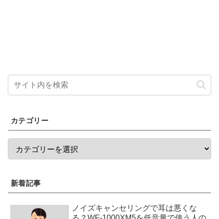
カテゴリー
新着記事
ノイズキャンセリングで耳は悪くな
る？WF-1000XM5を低音量で使う人の