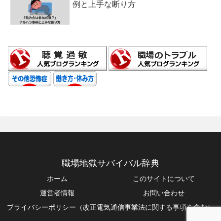
例と上手な断り方
職場地獄サバイバル辞典
ホーム
このサイトについて
運営者情報
お問い合わせ
プライバシーポリシー（改正電気通信事業法に関する事項を含む）