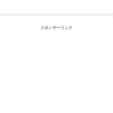
スポンサーリンク