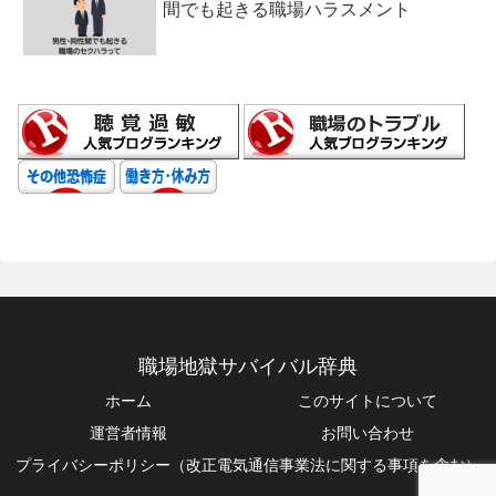
間でも起きる職場ハラスメント
職場地獄サバイバル辞典
ホーム
このサイトについて
運営者情報
お問い合わせ
プライバシーポリシー（改正電気通信事業法に関する事項を含む）