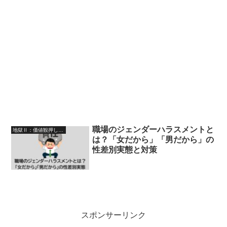
職場のジェンダーハラスメントと
地獄Ⅱ：価値観押し付けゾーン（説教・圧力・謎マナー）
は？「女だから」「男だから」の
性差別実態と対策
スポンサーリンク