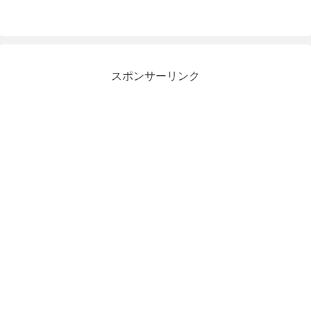
スポンサーリンク