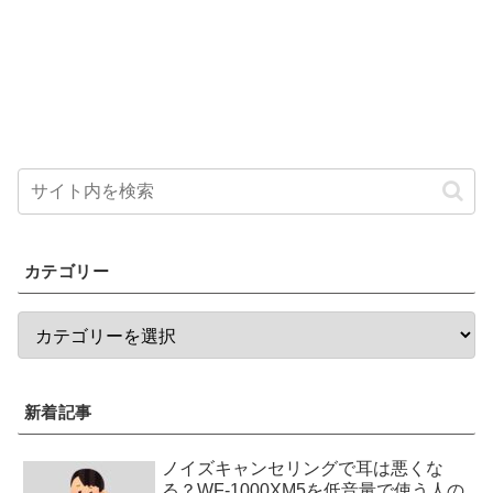
カテゴリー
新着記事
ノイズキャンセリングで耳は悪くな
る？WF-1000XM5を低音量で使う人の