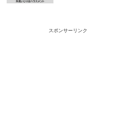
スポンサーリンク