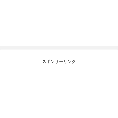
スポンサーリンク