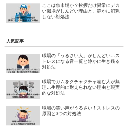
ここは魚市場か？挨拶だけ異常にデカ
い職場がしんどい理由と、静かに消耗
しない対処法
人気記事
職場の「うるさい人」がしんどい…ス
トレスになる音一覧と静かに生き残る
対処法
職場でガムをクチャクチャ噛む人が無
理…生理的に耐えられない理由と現実
的な対処法
職場の笑い声がうるさい！ストレスの
原因と3つの対処法