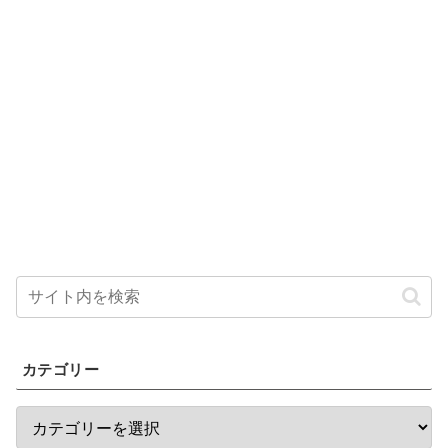
カテゴリー